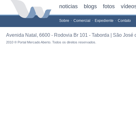
noticias
blogs
fotos
vídeo
Sobre
Comercial
Expediente
Contato
Avenida Natal, 6600 - Rodovia Br 101 - Taborda | São José 
2010 ® Portal Mercado Aberto. Todos os direitos reservados.