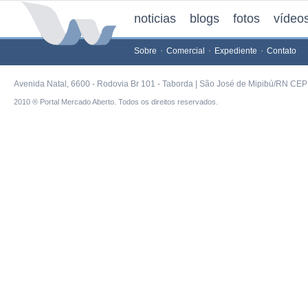
noticias
blogs
fotos
vídeo
Sobre
Comercial
Expediente
Contato
Avenida Natal, 6600 - Rodovia Br 101 - Taborda | São José de Mipibú/RN CEP 
2010 ® Portal Mercado Aberto. Todos os direitos reservados.