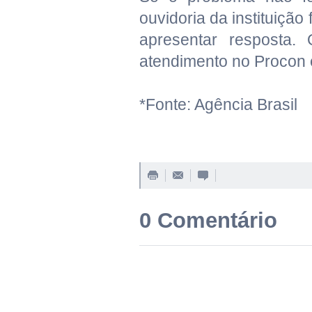
ouvidoria da instituição
apresentar resposta.
atendimento no Procon e
*Fonte: Agência Brasil
0 Comentário