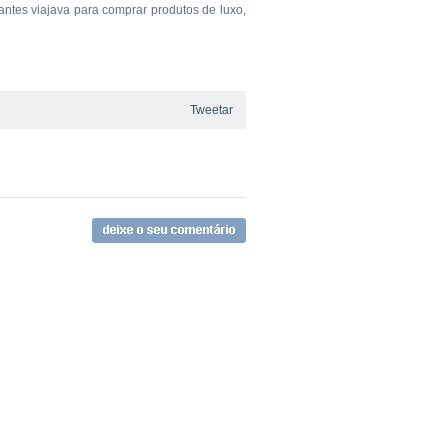
ntes viajava para comprar produtos de luxo,
Tweetar