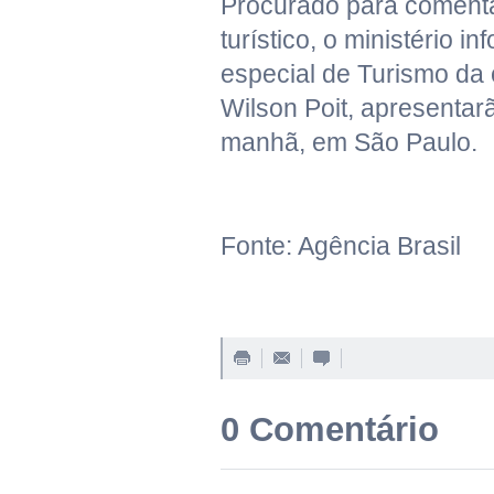
Procurado para comenta
turístico, o ministério i
especial de Turismo da 
Wilson Poit, apresentar
manhã, em São Paulo.
Fonte: Agência Brasil
0 Comentário