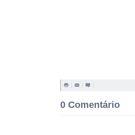
0 Comentário