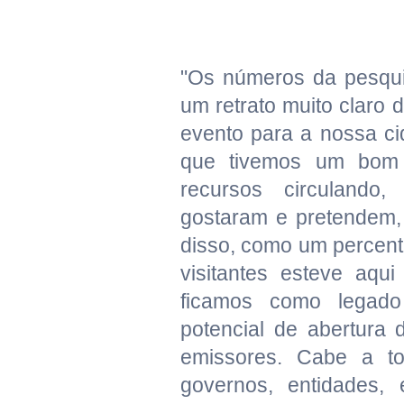
"Os números da pesqui
um retrato muito claro 
evento para a nossa c
que tivemos um bom
recursos circulando
gostaram e pretendem, 
disso, como um percent
visitantes esteve aqui
ficamos como legad
potencial de abertura
emissores. Cabe a t
governos, entidades, 