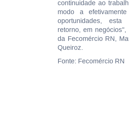
continuidade ao trabal
modo a efetivamente 
oportunidades, esta 
retorno, em negócios", 
da Fecomércio RN, Ma
Queiroz.
Fonte: Fecomércio RN