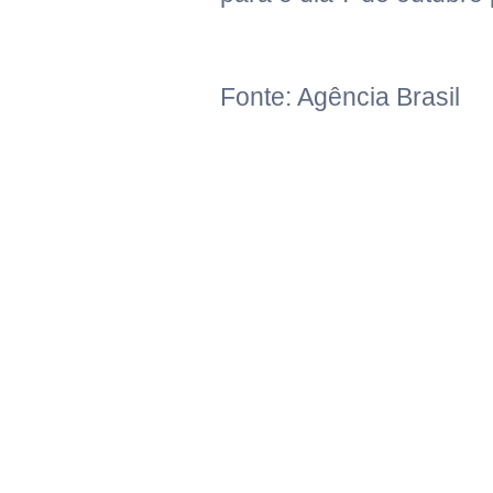
Fonte: Agência Brasil