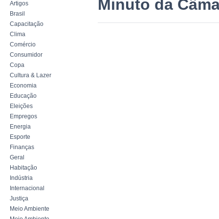
Minuto da Câma
Artigos
Brasil
Capacitação
Clima
Comércio
Consumidor
Copa
Cultura & Lazer
Economia
Educação
Eleições
Empregos
Energia
Esporte
Finanças
Geral
Habitação
Indústria
Internacional
Justiça
Meio Ambiente