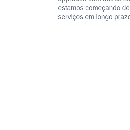
estamos começando de
serviços em longo prazo"