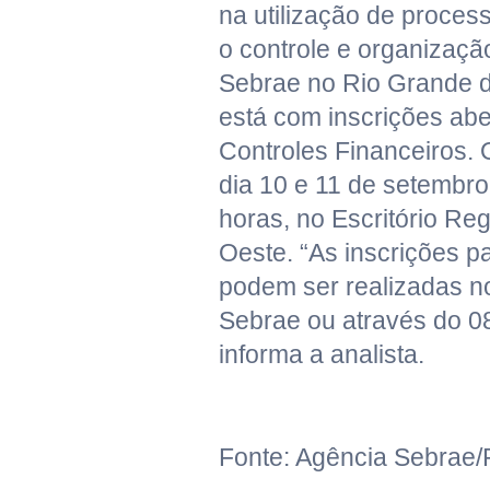
na utilização de proces
o controle e organização
Sebrae no Rio Grande 
está com inscrições abe
Controles Financeiros.
dia 10 e 11 de setembro
horas, no Escritório Re
Oeste. “As inscrições p
podem ser realizadas no
Sebrae ou através do 0
informa a analista.
Fonte: Agência Sebrae