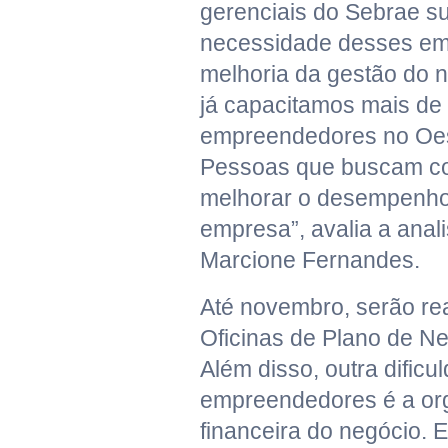
gerenciais do Sebrae 
necessidade desses e
melhoria da gestão do 
já capacitamos mais de
empreendedores no Oes
Pessoas que buscam c
melhorar o desempenho
empresa”, avalia a anal
Marcione Fernandes.
Até novembro, serão rea
Oficinas de Plano de N
Além disso, outra dificu
empreendedores é a or
financeira do negócio. E