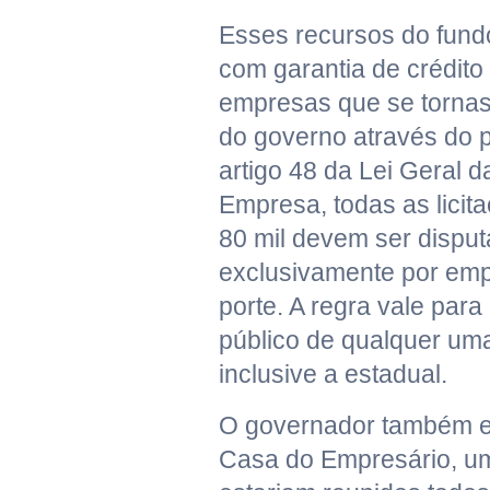
Esses recursos do fundo
com garantia de crédit
empresas que se torna
do governo através do 
artigo 48 da Lei Geral 
Empresa, todas as licita
80 mil devem ser dispu
exclusivamente por em
porte. A regra vale par
público de qualquer uma
inclusive a estadual.
O governador também e
Casa do Empresário, um