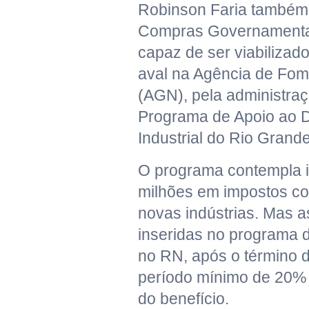
Robinson Faria também 
Compras Governamentai
capaz de ser viabiliza
aval na Agência de Fom
(AGN), pela administra
Programa de Apoio ao 
Industrial do Rio Grande
O programa contempla 
milhões em impostos co
novas indústrias. Mas 
inseridas no programa
no RN, após o término d
período mínimo de 20% 
do benefício.