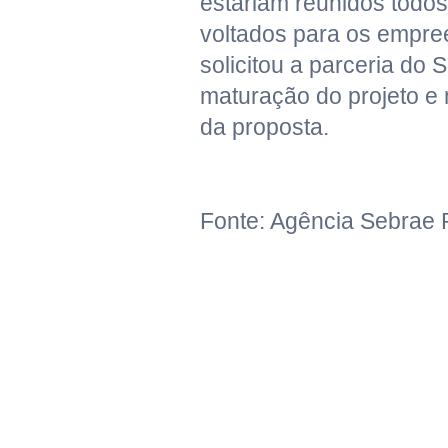
estariam reunidos todos
voltados para os empre
solicitou a parceria do 
maturação do projeto e
da proposta.
Fonte: Agência Sebrae