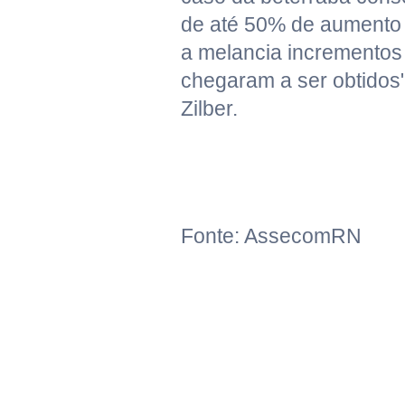
de até 50% de aumento
a melancia incrementos
chegaram a ser obtidos"
Zilber.
Fonte: AssecomRN