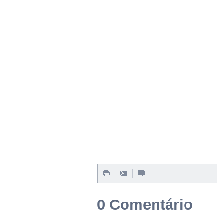
0 Comentário