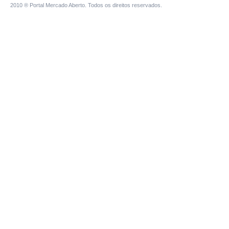
2010 ® Portal Mercado Aberto. Todos os direitos reservados.