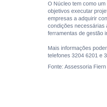
O Núcleo tem como um d
objetivos executar proje
empresas a adquirir co
condições necessárias
ferramentas de gestão 
Mais informações podem
telefones 3204 6201 e 
Fonte: Assessoria Fiern