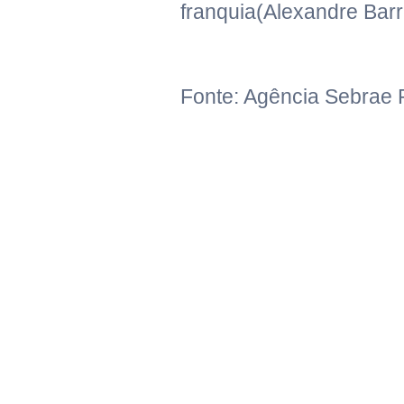
franquia(Alexandre Barre
Fonte: Agência Sebrae