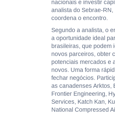
nacionais e investir capi
analista do Sebrae-RN,
coordena o encontro.
Segundo a analista, o e
a oportunidade ideal p
brasileiras, que podem i
novos parceiros, obter
potenciais mercados e a
novos. Uma forma rápida
fechar negócios. Parti
as canadenses Arktos, 
Frontier Engineering, 
Services, Katch Kan, Ku
National Compressed Ai