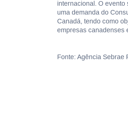
internacional. O evento 
uma demanda do Consu
Canadá, tendo como obj
empresas canadenses e 
Fonte: Agência Sebrae