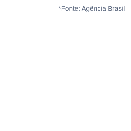
*Fonte: Agência Brasil