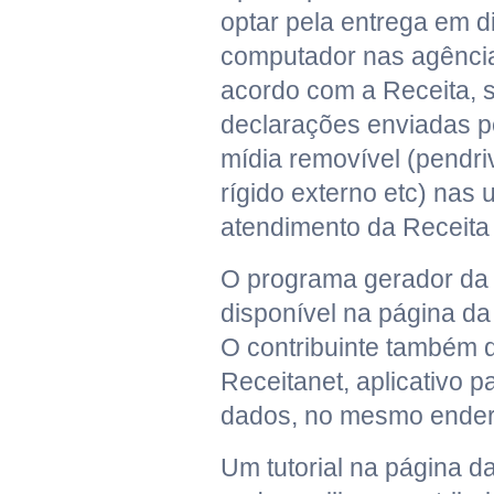
optar pela entrega em d
computador nas agência
acordo com a Receita, s
declarações enviadas pe
mídia removível (pendriv
rígido externo etc) nas
atendimento da Receita
O programa gerador da 
disponível na página da 
O contribuinte também 
Receitanet, aplicativo 
dados, no mesmo ender
Um tutorial na página d