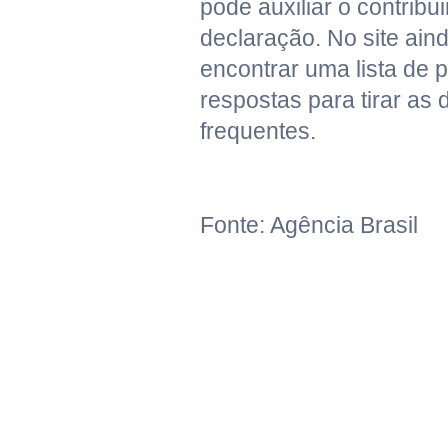
pode auxiliar o contribu
declaração. No site ain
encontrar uma lista de 
respostas para tirar as
frequentes.
Fonte: Agência Brasil