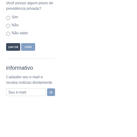
Você possui algum plano de
previdência privada?
Sim
Não
Não sabe
informativo
Cadastre seu e-mail e
receba notícias diretamente
Seu e-mail