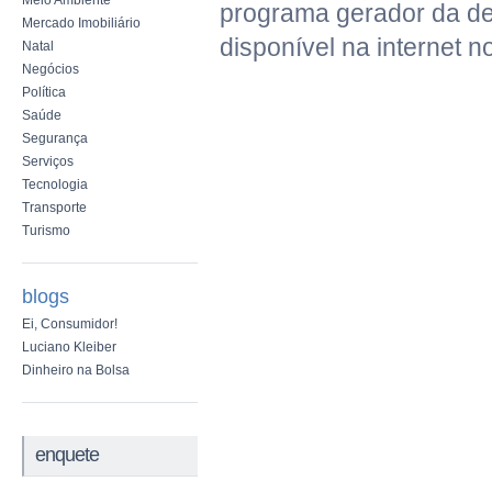
Meio Ambiente
programa gerador da de
Mercado Imobiliário
disponível na internet 
Natal
Negócios
Política
Saúde
Segurança
Serviços
Tecnologia
Transporte
Turismo
blogs
Ei, Consumidor!
Luciano Kleiber
Dinheiro na Bolsa
enquete