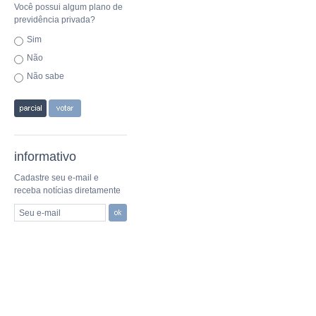
Você possui algum plano de
previdência privada?
Sim
Não
Não sabe
informativo
Cadastre seu e-mail e
receba notícias diretamente
Seu e-mail