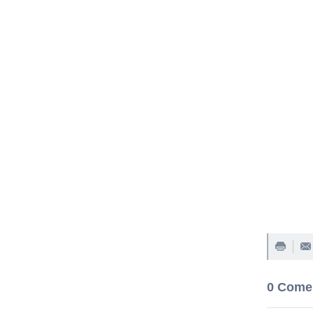
0 Come