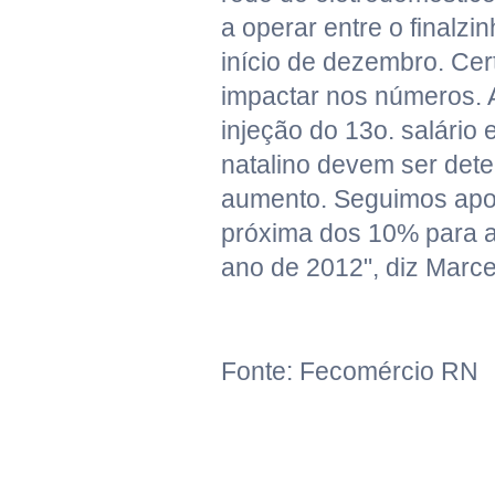
a operar entre o finalz
início de dezembro. Cer
impactar nos números. 
injeção do 13o. salário 
natalino devem ser det
aumento. Seguimos apo
próxima dos 10% para a
ano de 2012", diz Marce
Fonte: Fecomércio RN