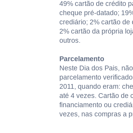
49% cartão de crédito 
cheque pré-datado; 19%
crediário; 2% cartão de 
2% cartão da própria lo
outros.
Parcelamento
Neste Dia dos Pais, nã
parcelamento verificado
2011, quando eram: ch
até 4 vezes. Cartão de c
financiamento ou crediá
vezes, nas compras a p