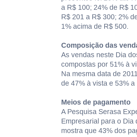
a R$ 100; 24% de R$ 1
R$ 201 a R$ 300; 2% d
1% acima de R$ 500.
Composição das vend
As vendas neste Dia do
compostas por 51% à vi
Na mesma data de 2011,
de 47% à vista e 53% a 
Meios de pagamento
A Pesquisa Serasa Expe
Empresarial para o Dia
mostra que 43% dos p