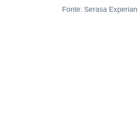
Fonte: Serasa Experian