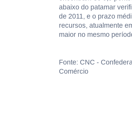
abaixo do patamar veri
de 2011, e o prazo médi
recursos, atualmente e
maior no mesmo período"
Fonte: CNC - Confeder
Comércio