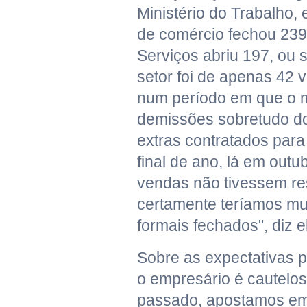
Ministério do Trabalho, 
de comércio fechou 239
Serviços abriu 197, ou s
setor foi de apenas 42 
num período em que o 
demissões sobretudo do
extras contratados par
final de ano, lá em outu
vendas não tivessem re
certamente teríamos mu
formais fechados", diz e
Sobre as expectativas p
o empresário é cautelo
passado, apostamos em