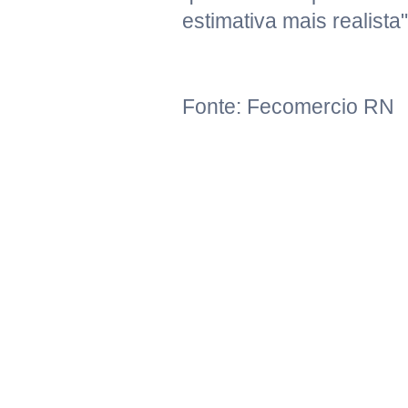
estimativa mais realista"
Fonte: Fecomercio RN