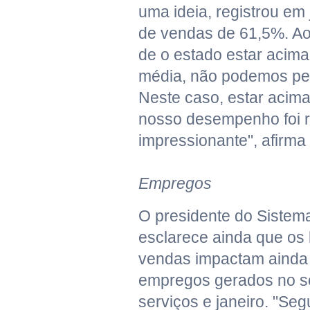
uma ideia, registrou em
de vendas de 61,5%. Ao
de o estado estar acima
média, não podemos perd
Neste caso, estar acima
nosso desempenho foi 
impressionante", afirma
Empregos
O presidente do Sistem
esclarece ainda que os
vendas impactam ainda
empregos gerados no se
serviços e janeiro. "Se