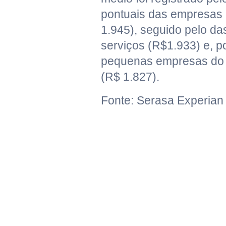
pontuais das empresas 
1.945), seguido pelo d
serviços (R$1.933) e, po
pequenas empresas do 
(R$ 1.827).
Fonte: Serasa Experian