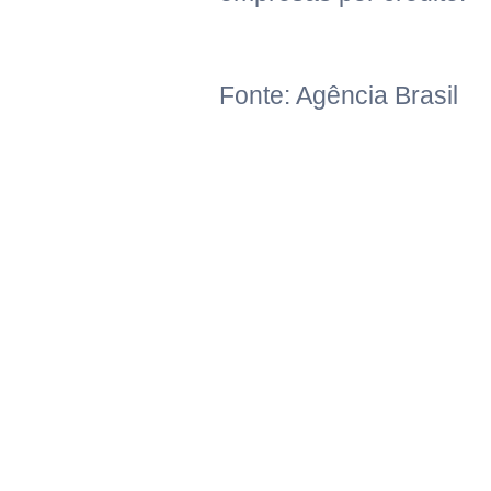
Fonte: Agência Brasil