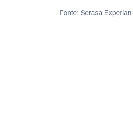
Fonte: Serasa Experian