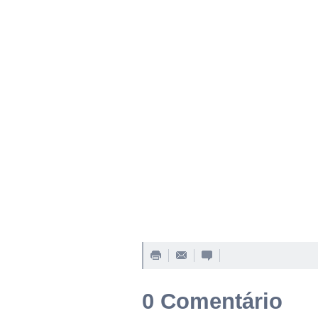
0 Comentário