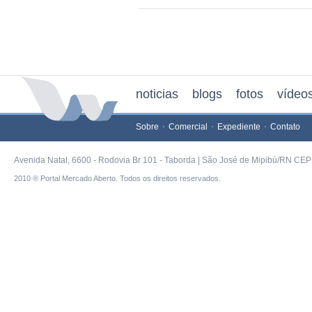
noticias
blogs
fotos
vídeo
Sobre
Comercial
Expediente
Contato
Avenida Natal, 6600 - Rodovia Br 101 - Taborda | São José de Mipibú/RN CEP 
2010 ® Portal Mercado Aberto. Todos os direitos reservados.