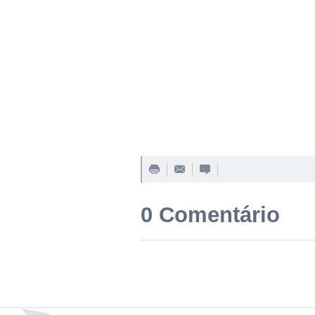
0 Comentário