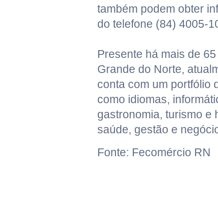
também podem obter in
do telefone (84) 4005-1
Presente há mais de 65
Grande do Norte, atual
conta com um portfólio
como idiomas, informáti
gastronomia, turismo e 
saúde, gestão e negóci
Fonte: Fecomércio RN