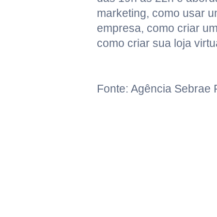
marketing, como usar u
empresa, como criar um 
como criar sua loja virtu
Fonte: Agência Sebrae