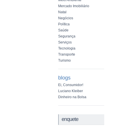
Meio Ambiente
Mercado Imobiliário
Natal
Negócios
Política
Saúde
Segurança
Serviços
Tecnologia
Transporte
Turismo
blogs
Ei, Consumidor!
Luciano Kleiber
Dinheiro na Bolsa
enquete