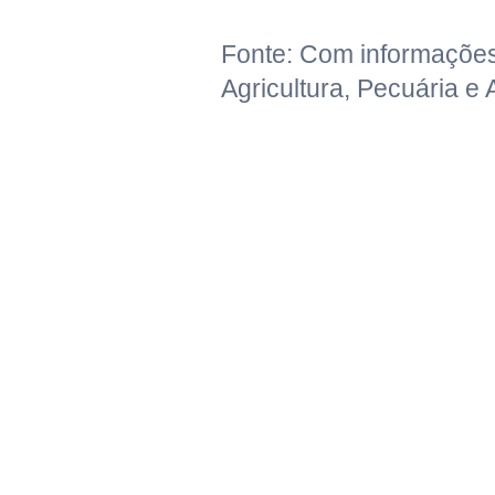
Fonte: Com informações
Agricultura, Pecuária e