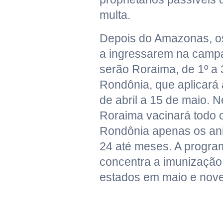
multa.
Depois do Amazonas, o
a ingressarem na camp
serão Roraima, de 1º a 3
Rondônia, que aplicará 
de abril a 15 de maio. 
Roraima vacinará todo 
Rondônia apenas os an
24 até meses. A progra
concentra a imunização
estados em maio e nov