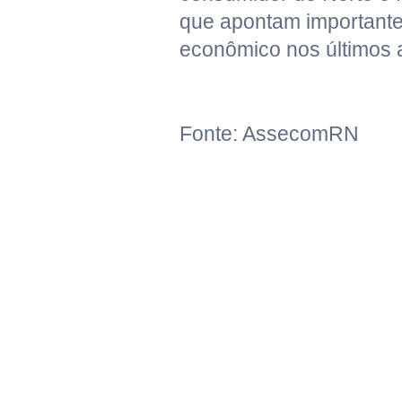
que apontam importante
econômico nos últimos 
Fonte: AssecomRN