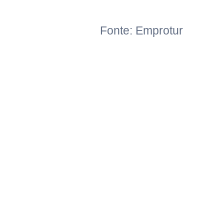
Fonte: Emprotur