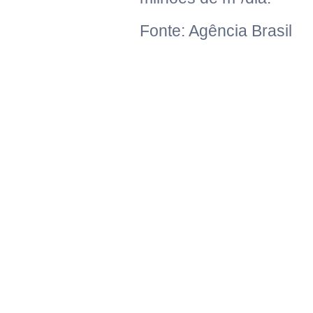
Fonte: Agência Brasil