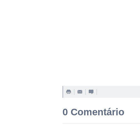
0 Comentário