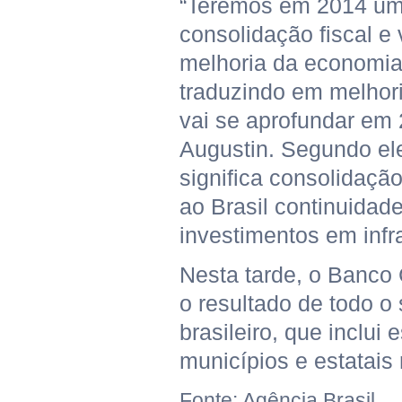
“Teremos em 2014 um
consolidação fiscal e
melhoria da economia
traduzindo em melhori
vai se aprofundar em
Augustin. Segundo ele
significa consolidação
ao Brasil continuidad
investimentos em infra
Nesta tarde, o Banco 
o resultado de todo o 
brasileiro, que inclui 
municípios e estatais 
Fonte: Agência Brasil