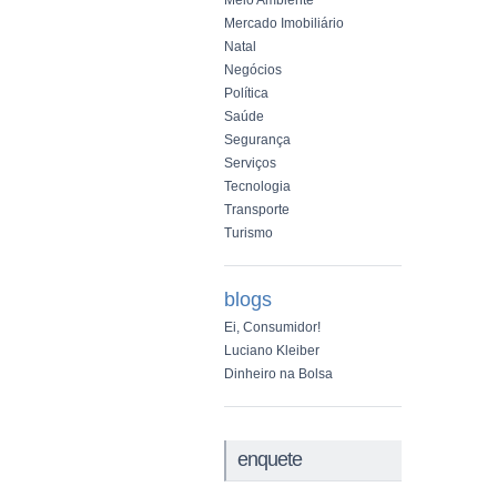
Meio Ambiente
Mercado Imobiliário
Natal
Negócios
Política
Saúde
Segurança
Serviços
Tecnologia
Transporte
Turismo
blogs
Ei, Consumidor!
Luciano Kleiber
Dinheiro na Bolsa
enquete