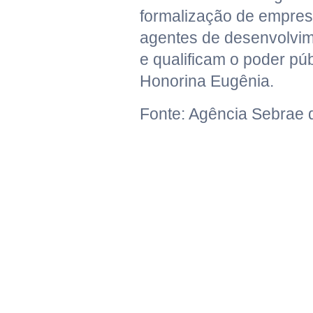
formalização de empresa
agentes de desenvolvim
e qualificam o poder púb
Honorina Eugênia.
Fonte: Agência Sebrae 