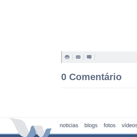
0 Comentário
noticias
blogs
fotos
vídeo