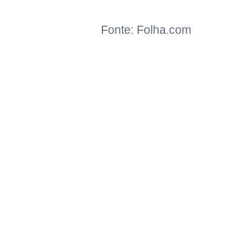
Fonte: Folha.com