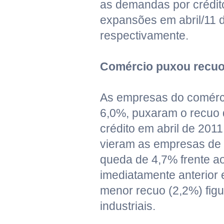
as demandas por crédit
expansões em abril/11 
respectivamente.
Comércio puxou recu
As empresas do comérc
6,0%, puxaram o recuo
crédito em abril de 201
vieram as empresas de
queda de 4,7% frente a
imediatamente anterior 
menor recuo (2,2%) fig
industriais.