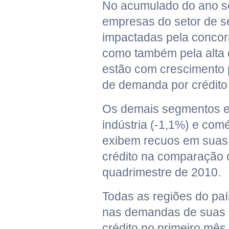
No acumulado do ano s
empresas do setor de s
impactadas pela concorr
como também pela alta d
estão com crescimento 
de demanda por crédito 
Os demais segmentos e
indústria (-1,1%) e comé
exibem recuos em suas
crédito na comparação 
quadrimestre de 2010.
Todas as regiões do paí
nas demandas de suas
crédito no primeiro mê