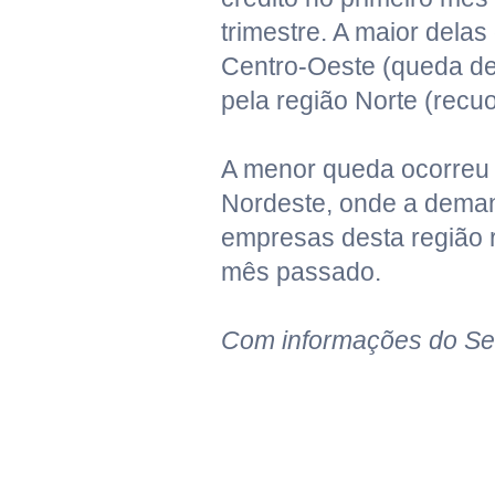
trimestre. A maior delas
Centro-Oeste (queda de
pela região Norte (recu
A menor queda ocorreu 
Nordeste, onde a deman
empresas desta região 
mês passado.
Com informações do Se