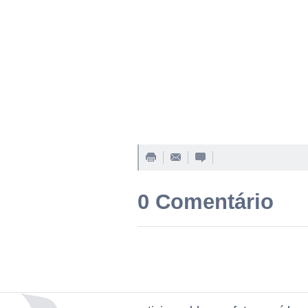
0 Comentário