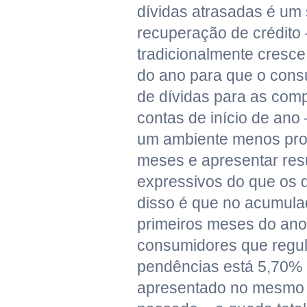
dívidas atrasadas é um 
recuperação de crédito
tradicionalmente cresc
do ano para que o consu
de dívidas para as comp
contas de início de ano
um ambiente menos pro
meses e apresentar re
expressivos do que os 
disso é que no acumula
primeiros meses do ano
consumidores que regu
pendências está 5,70%
apresentado no mesmo 