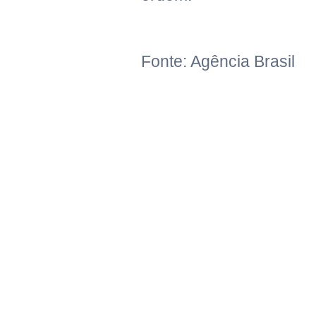
Fonte: Agência Brasil