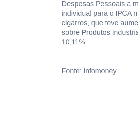
Despesas Pessoais a ma
individual para o IPCA 
cigarros, que teve aume
sobre Produtos Industri
10,11%.
Fonte: Infomoney