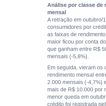
Análise por classe de
mensal
A retração em outubro/
consumidores por crédi
as faixas de rendimento
maior ficou por conta 
que ganham entre R$ 5
mensais (-5,8%).
Em seguida, vieram os
rendimento mensal entr
2.000 mensais (-4,7%)
mais de R$ 10.000 por 
menor queda em outubr
crédito foi registrada 