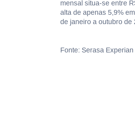
mensal situa-se entre R
alta de apenas 5,9% em
de janeiro a outubro de
Fonte: Serasa Experian