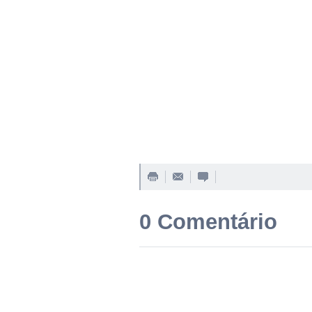
0 Comentário