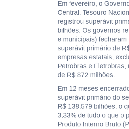
Em fevereiro, o Govern
Central, Tesouro Nacion
registrou superávit pri
bilhões. Os governos re
e municipais) fecharam
superávit primário de R
empresas estatais, excl
Petrobras e Eletrobras, 
de R$ 872 milhões.
Em 12 meses encerrados
superávit primário do se
R$ 138,579 bilhões, o q
3,33% de tudo o que o p
Produto Interno Bruto (P