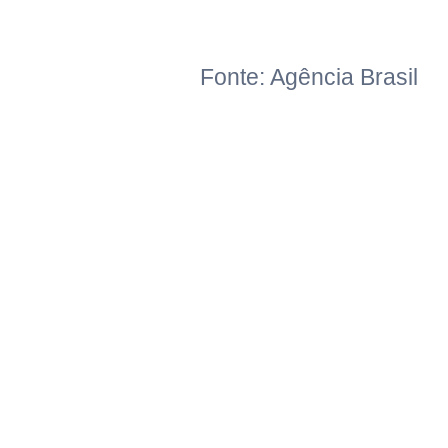
Fonte: Agência Brasil