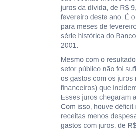
juros da dívida, de R$ 9
fevereiro deste ano. É o
para meses de fevereiro
série histórica do Banc
2001.
Mesmo com o resultado, 
setor público não foi suf
os gastos com os juros
financeiros) que incidem
Esses juros chegaram a
Com isso, houve déficit
receitas menos despesa
gastos com juros, de R$