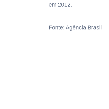
em 2012.
Fonte: Agência Brasil