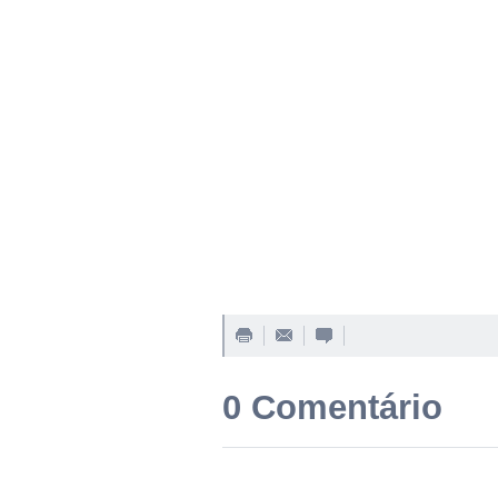
0 Comentário