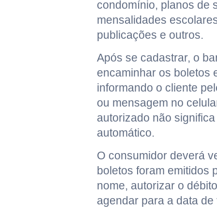
condomínio, planos de 
mensalidades escolares
publicações e outros.
Após se cadastrar, o b
encaminhar os boletos 
informando o cliente pel
ou mensagem no celular
autorizado não significa
automático.
O consumidor deverá ver
boletos foram emitidos 
nome, autorizar o débit
agendar para a data de