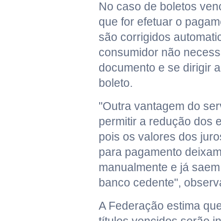
No caso de boletos ven
que for efetuar o pagam
são corrigidos automat
consumidor não necessi
documento e se dirigir 
boleto.
"Outra vantagem do serv
permitir a redução dos e
pois os valores dos juro
para pagamento deixam 
manualmente e já saem
banco cedente", observ
A Federação estima que