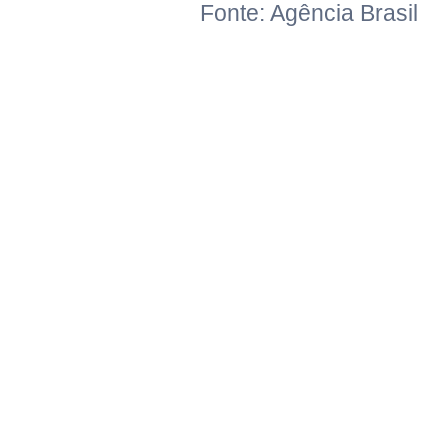
Fonte: Agência Brasil