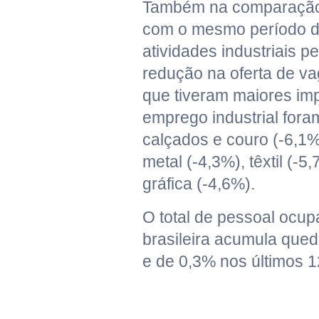
Também na comparação
com o mesmo período d
atividades industriais 
redução na oferta de va
que tiveram maiores im
emprego industrial fora
calçados e couro (-6,1%
metal (-4,3%), têxtil (-5
gráfica (-4,6%).
O total de pessoal ocup
brasileira acumula que
e de 0,3% nos últimos 