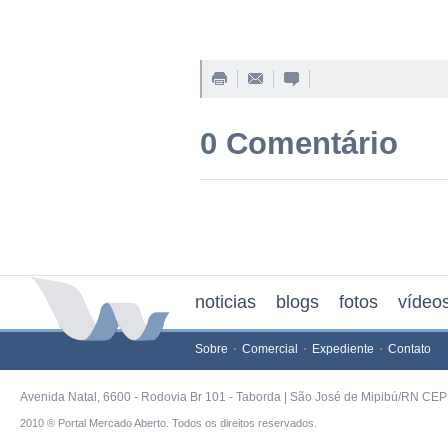
0 Comentário
noticias
blogs
fotos
vídeo
Sobre
Comercial
Expediente
Contato
Avenida Natal, 6600 - Rodovia Br 101 - Taborda | São José de Mipibú/RN CEP 
2010 ® Portal Mercado Aberto. Todos os direitos reservados.